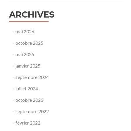
ARCHIVES
mai 2026
octobre 2025
mai 2025
janvier 2025
septembre 2024
juillet 2024
octobre 2023
septembre 2022
février 2022