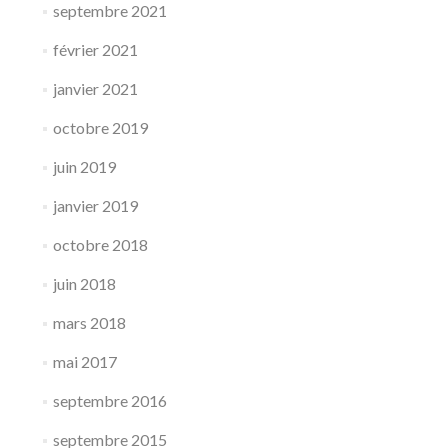
septembre 2021
février 2021
janvier 2021
octobre 2019
juin 2019
janvier 2019
octobre 2018
juin 2018
mars 2018
mai 2017
septembre 2016
septembre 2015