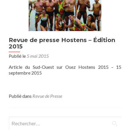
Revue de presse Hostens – Édition
2015
Publié le
5 mai 2015
Article du Sud-Ouest sur Osez Hostens 2015 – 15
septembre 2015
Publié dans
Revue de Presse