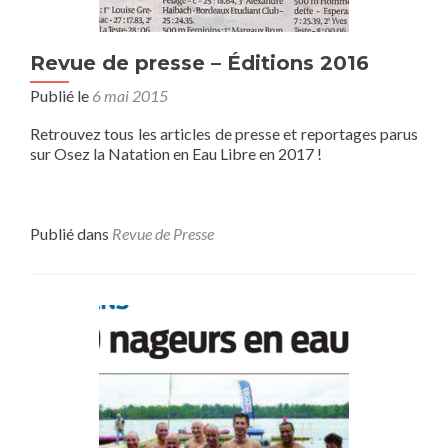
Revue de presse – Éditions 2016
Publié le
6 mai 2015
Retrouvez tous les articles de presse et reportages parus
sur Osez la Natation en Eau Libre en 2017 !
Publié dans
Revue de Presse