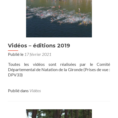
Vidéos – éditions 2019
Publié le
17 février 2021
Toutes les vidéos sont réalisées par le Comité
Départemental de Natation de la Gironde (Prises de vue :
DPV33)
Publié dans
Vidéos