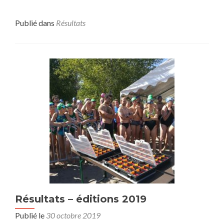
Publié dans
Résultats
Résultats – éditions 2019
Publié le
30 octobre 2019