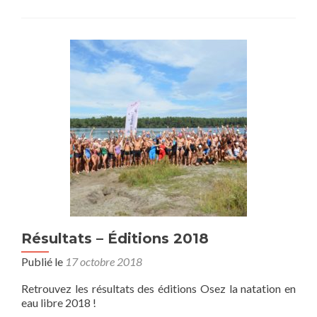
Résultats – Éditions 2018
Publié le
17 octobre 2018
Retrouvez les résultats des éditions Osez la natation en
eau libre 2018 !