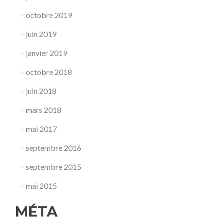
octobre 2019
juin 2019
janvier 2019
octobre 2018
juin 2018
mars 2018
mai 2017
septembre 2016
septembre 2015
mai 2015
MÉTA