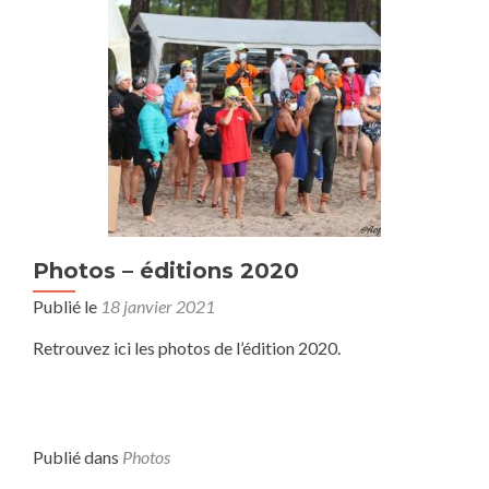
Photos – éditions 2020
Publié le
18 janvier 2021
Retrouvez ici les photos de l’édition 2020.
Publié dans
Photos