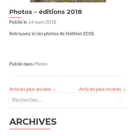
Photos – éditions 2018
Publié le
14 mars 2018
Retrouvez ici les photos de l’édition 2018.
Publié dans
Photos
Articles plus anciens
←
Articles plus récents
→
ARCHIVES