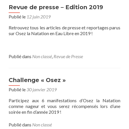
Revue de presse – Edition 2019
Publié le
12 juin 2019
Retrouvez tous les articles de presse et reportages parus
sur Osez la Natation en Eau Libre en 2019 !
Publié dans
Non classé
,
Revue de Presse
Challenge « Osez »
Publié le
30 janvier 2019
Participez aux 6 manifestations d’Osez la Natation
comme nageur et vous serez récompensés lors d’une
soirée en fin d’année 2019 !
Publié dans
Non classé