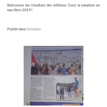
Retrouvez les résultats des éditions Osez la natation en
eau libre 2019 !
Publié dans
Résultats