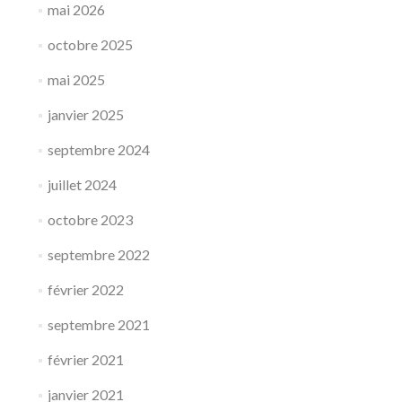
mai 2026
octobre 2025
mai 2025
janvier 2025
septembre 2024
juillet 2024
octobre 2023
septembre 2022
février 2022
septembre 2021
février 2021
janvier 2021