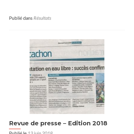
Publié dans
Résultats
Revue de presse – Edition 2018
Publié le
13 juin 2018