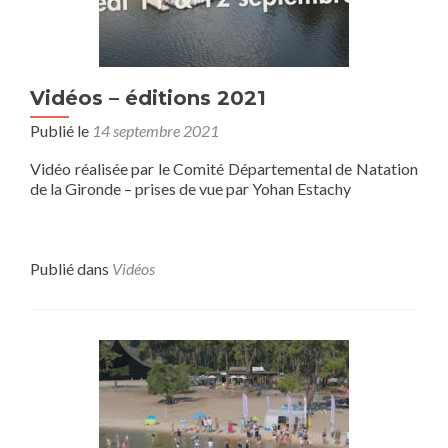
Vidéos – éditions 2021
Publié le
14 septembre 2021
Vidéo réalisée par le Comité Départemental de Natation
de la Gironde – prises de vue par Yohan Estachy
Publié dans
Vidéos