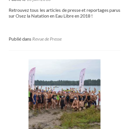
Retrouvez tous les articles de presse et reportages parus
sur Osez la Natation en Eau Libre en 2018 !
Publié dans
Revue de Presse