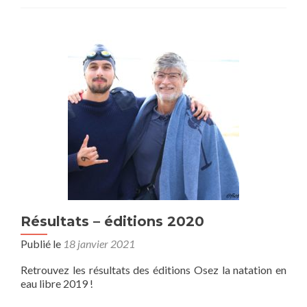
Résultats – éditions 2020
Publié le
18 janvier 2021
Retrouvez les résultats des éditions Osez la natation en
eau libre 2019 !