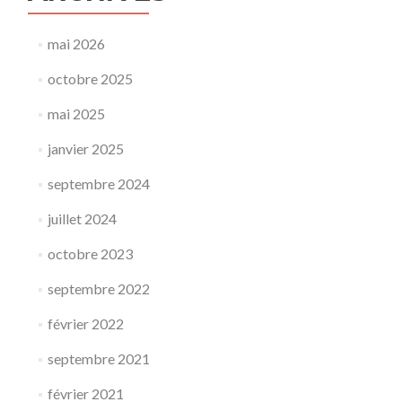
mai 2026
octobre 2025
mai 2025
janvier 2025
septembre 2024
juillet 2024
octobre 2023
septembre 2022
février 2022
septembre 2021
février 2021