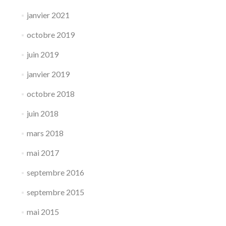
janvier 2021
octobre 2019
juin 2019
janvier 2019
octobre 2018
juin 2018
mars 2018
mai 2017
septembre 2016
septembre 2015
mai 2015