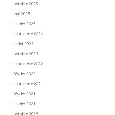
octobre 2025
mai 2025
janvier 2025
septembre 2024
juillet 2024
octobre 2023
septembre 2022
février 2022
septembre 2021
février 2021
janvier 2021
octobre 2019