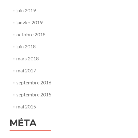
juin 2019
janvier 2019
octobre 2018
juin 2018
mars 2018
mai 2017
septembre 2016
septembre 2015
mai 2015
MÉTA