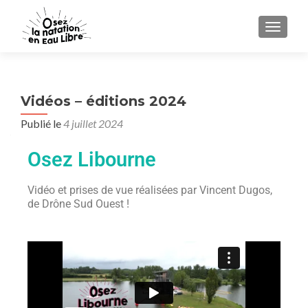
AFFICH
Vidéos – éditions 2024
Publié le
4 juillet 2024
Osez Libourne
Vidéo et prises de vue réalisées par Vincent Dugos,
de Drône Sud Ouest !