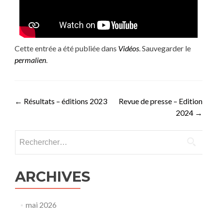
Cette entrée a été publiée dans
Vidéos
. Sauvegarder le
permalien
.
←
Résultats – éditions 2023
Revue de presse – Edition
2024
→
ARCHIVES
mai 2026